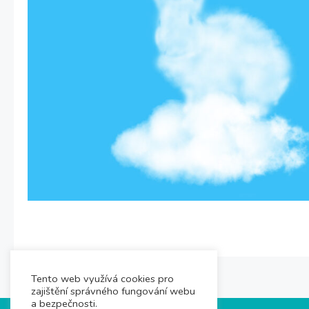
Tento web využívá cookies pro
zajištění správného fungování webu
a bezpečnosti.